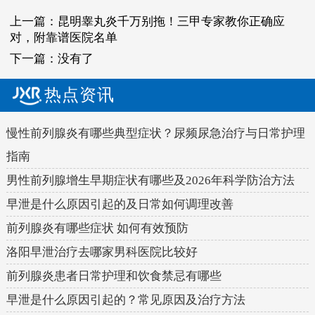
上一篇：
昆明睾丸炎千万别拖！三甲专家教你正确应
对，附靠谱医院名单
下一篇：没有了
热点资讯
慢性前列腺炎有哪些典型症状？尿频尿急治疗与日常护理
指南
男性前列腺增生早期症状有哪些及2026年科学防治方法
早泄是什么原因引起的及日常如何调理改善
前列腺炎有哪些症状 如何有效预防
洛阳早泄治疗去哪家男科医院比较好
前列腺炎患者日常护理和饮食禁忌有哪些
早泄是什么原因引起的？常见原因及治疗方法