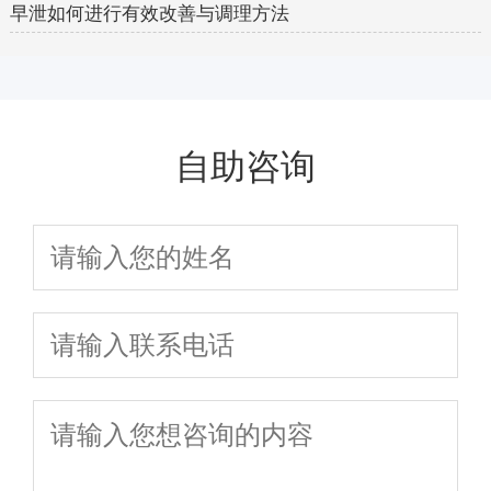
早泄如何进行有效改善与调理方法
自助咨询