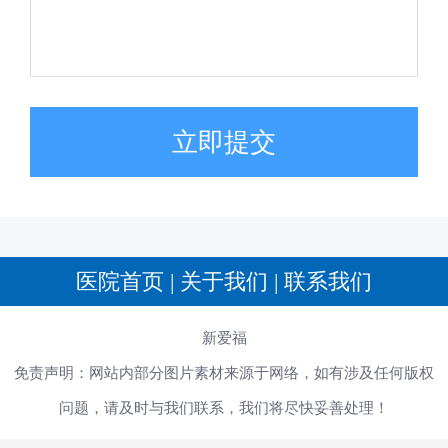
立即提交
医院首页
|
关于我们
|
联系我们
新爱福
免责声明：网站内部分图片素材来源于网络，如有涉及任何版权
问题，请及时与我们联系，我们将尽快妥善处理！