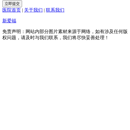
立即提交
医院首页
|
关于我们
|
联系我们
新爱福
免责声明：网站内部分图片素材来源于网络，如有涉及任何版
权问题，请及时与我们联系，我们将尽快妥善处理！